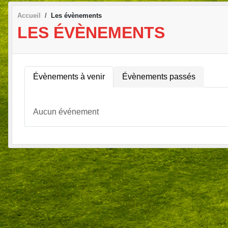
Accueil
Les évènements
LES ÉVÈNEMENTS
Évènements à venir
Évènements passés
Aucun événement