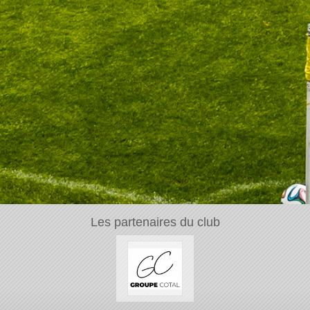
Les partenaires du club