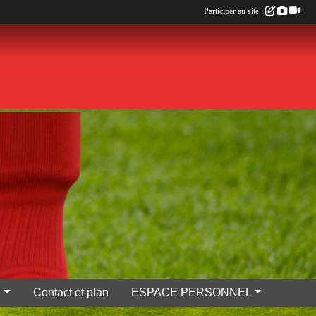
Participer au site :
S
Contact et plan
ESPACE PERSONNEL