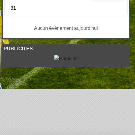
31
Aucun évènement aujourd'hui
PUBLICITÉS