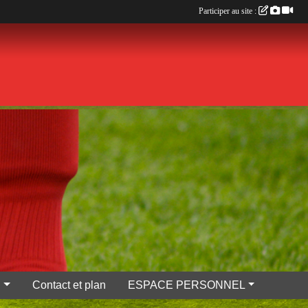
Participer au site :
S
Contact et plan
ESPACE PERSONNEL