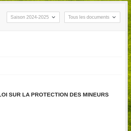
LOI SUR LA PROTECTION DES MINEURS