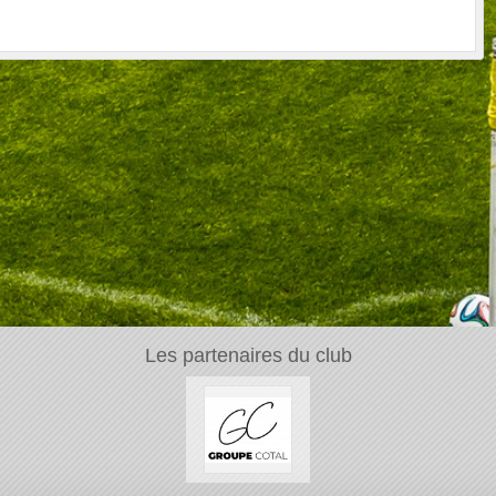
Les partenaires du club