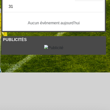
31
Aucun évènement aujourd'hui
PUBLICITÉS