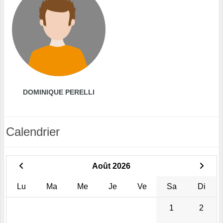
DOMINIQUE PERELLI
Calendrier
Août 2026
Lu
Ma
Me
Je
Ve
Sa
Di
1
2