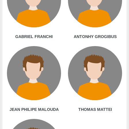
GABRIEL FRANCHI
ANTONHY GROGIBUS
JEAN PHILIPE MALOUDA
THOMAS MATTEI