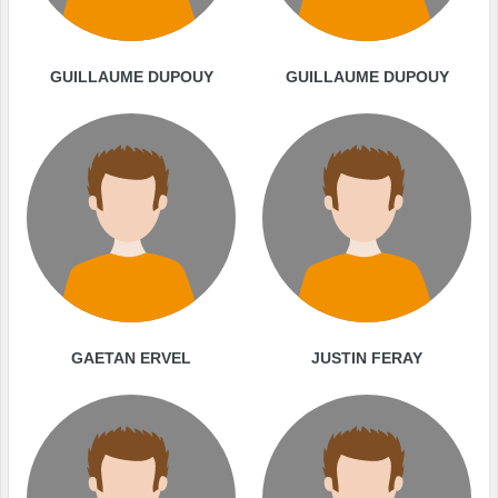
GUILLAUME DUPOUY
GUILLAUME DUPOUY
GAETAN ERVEL
JUSTIN FERAY