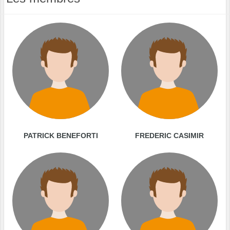
PATRICK BENEFORTI
FREDERIC CASIMIR